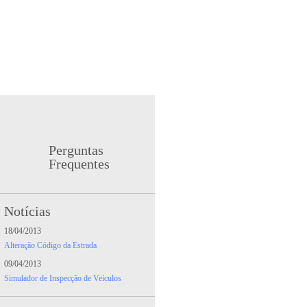
INFORMAÇÕES
Perguntas
Frequentes
Notícias
18/04/2013
Alteração Código da Estrada
09/04/2013
Simulador de Inspecção de Veículos