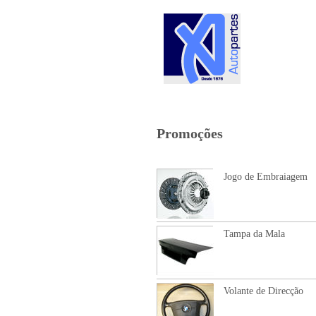
SOBRE NÓ
CONTACTO
Promoções
Jogo de Embraiagem
Tampa da Mala
Volante de Direcção